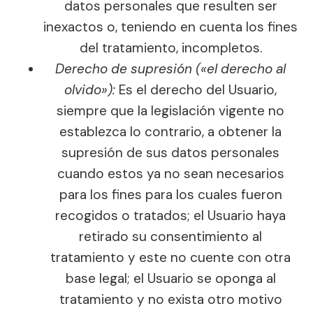
datos personales que resulten ser
inexactos o, teniendo en cuenta los fines
del tratamiento, incompletos.
Derecho de supresión («el derecho al
olvido»):
Es el derecho del Usuario,
siempre que la legislación vigente no
establezca lo contrario, a obtener la
supresión de sus datos personales
cuando estos ya no sean necesarios
para los fines para los cuales fueron
recogidos o tratados; el Usuario haya
retirado su consentimiento al
tratamiento y este no cuente con otra
base legal; el Usuario se oponga al
tratamiento y no exista otro motivo