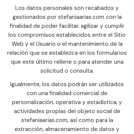
Los datos personales son recabados y
gestionados por stefaniaarias.com con la
finalidad de poder facilitar, agilizar y cumplir
los compromisos establecidos entre el Sitio
Web y el Usuario o el mantenimiento de la
relación que se establezca en los formularios
que este último rellene o para atender una
solicitud o consulta.
Igualmente, los datos podrán ser utilizados
con una finalidad comercial de
personalización, operativa y estadística, y
actividades propias del objeto social de
stefaniaarias.com, así como para la
extracción, almacenamiento de datos y