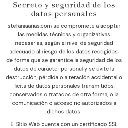
Secreto y seguridad de los
datos personales
stefaniaarias.com se compromete a adoptar
las medidas técnicas y organizativas
necesarias, según el nivel de seguridad
adecuado al riesgo de los datos recogidos,
de forma que se garantice la seguridad de los
datos de carácter personal y se evite la
destrucción, pérdida o alteración accidental o
ilícita de datos personales transmitidos,
conservados o tratados de otra forma, o la
comunicación o acceso no autorizados a
dichos datos.
El Sitio Web cuenta con un certificado SSL