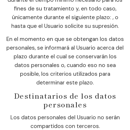
fines de su tratamiento y, en todo caso,
únicamente durante el siguiente plazo: , o
hasta que el Usuario solicite su supresión.
En el momento en que se obtengan los datos
personales, se informará al Usuario acerca del
plazo durante el cual se conservarán los
datos personales o, cuando eso no sea
posible, los criterios utilizados para
determinar este plazo.
Destinatarios de los datos
personales
Los datos personales del Usuario no serán
compartidos con terceros.