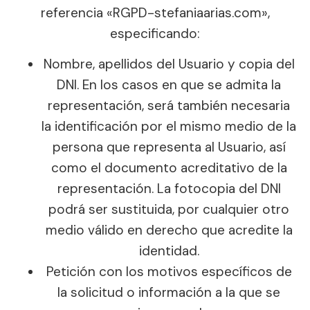
referencia «RGPD-stefaniaarias.com»,
especificando:
Nombre, apellidos del Usuario y copia del
DNI. En los casos en que se admita la
representación, será también necesaria
la identificación por el mismo medio de la
persona que representa al Usuario, así
como el documento acreditativo de la
representación. La fotocopia del DNI
podrá ser sustituida, por cualquier otro
medio válido en derecho que acredite la
identidad.
Petición con los motivos específicos de
la solicitud o información a la que se