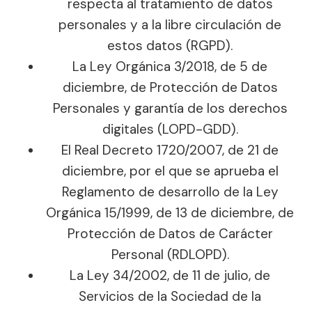
respecta al tratamiento de datos
personales y a la libre circulación de
estos datos (RGPD).
La Ley Orgánica 3/2018, de 5 de
diciembre, de Protección de Datos
Personales y garantía de los derechos
digitales (LOPD-GDD).
El Real Decreto 1720/2007, de 21 de
diciembre, por el que se aprueba el
Reglamento de desarrollo de la Ley
Orgánica 15/1999, de 13 de diciembre, de
Protección de Datos de Carácter
Personal (RDLOPD).
La Ley 34/2002, de 11 de julio, de
Servicios de la Sociedad de la