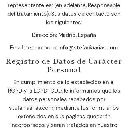
representante es: (en adelante, Responsable
del tratamiento). Sus datos de contacto son
los siguientes:
Dirección: Madrid, España
Email de contacto: info@stefaniaarias.com
Registro de Datos de Carácter
Personal
En cumplimiento de lo establecido en el
RGPD y la LOPD-GDD, le informamos que los
datos personales recabados por
stefaniaarias.com, mediante los formularios
extendidos en sus páginas quedarán
incorporados y serán tratados en nuestro