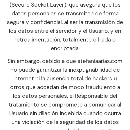
(Secure Socket Layer), que asegura que los
datos personales se transmiten de forma
segura y confidencial, al ser la transmisión de
los datos entre el servidor y el Usuario, y en
retroalimentación, totalmente cifrada o
encriptada.
Sin embargo, debido a que stefaniaarias.com
no puede garantizar la inexpugnabilidad de
internet ni la ausencia total de hackers u
otros que accedan de modo fraudulento a
los datos personales, el Responsable del
tratamiento se compromete a comunicar al
Usuario sin dilación indebida cuando ocurra
una violación de la seguridad de los datos