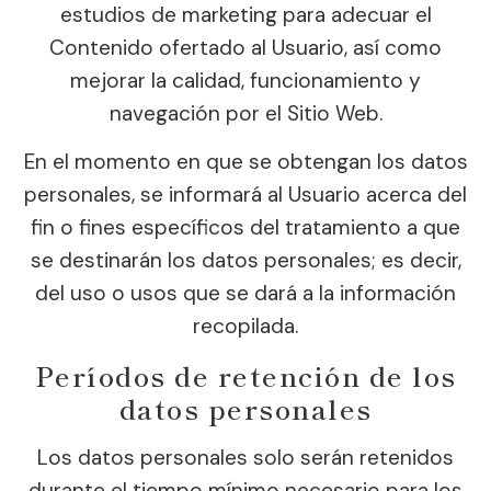
estudios de marketing para adecuar el
Contenido ofertado al Usuario, así como
mejorar la calidad, funcionamiento y
navegación por el Sitio Web.
En el momento en que se obtengan los datos
personales, se informará al Usuario acerca del
fin o fines específicos del tratamiento a que
se destinarán los datos personales; es decir,
del uso o usos que se dará a la información
recopilada.
Períodos de retención de los
datos personales
Los datos personales solo serán retenidos
durante el tiempo mínimo necesario para los