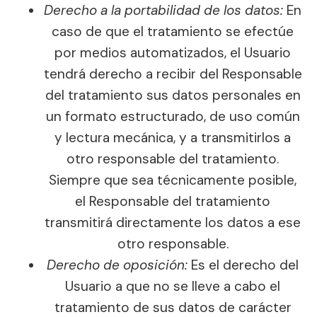
Derecho a la portabilidad de los datos:
En
caso de que el tratamiento se efectúe
por medios automatizados, el Usuario
tendrá derecho a recibir del Responsable
del tratamiento sus datos personales en
un formato estructurado, de uso común
y lectura mecánica, y a transmitirlos a
otro responsable del tratamiento.
Siempre que sea técnicamente posible,
el Responsable del tratamiento
transmitirá directamente los datos a ese
otro responsable.
Derecho de oposición:
Es el derecho del
Usuario a que no se lleve a cabo el
tratamiento de sus datos de carácter