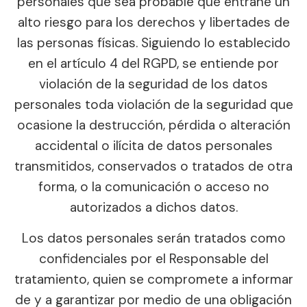
personales que sea probable que entrañe un
alto riesgo para los derechos y libertades de
las personas físicas. Siguiendo lo establecido
en el artículo 4 del RGPD, se entiende por
violación de la seguridad de los datos
personales toda violación de la seguridad que
ocasione la destrucción, pérdida o alteración
accidental o ilícita de datos personales
transmitidos, conservados o tratados de otra
forma, o la comunicación o acceso no
autorizados a dichos datos.
Los datos personales serán tratados como
confidenciales por el Responsable del
tratamiento, quien se compromete a informar
de y a garantizar por medio de una obligación