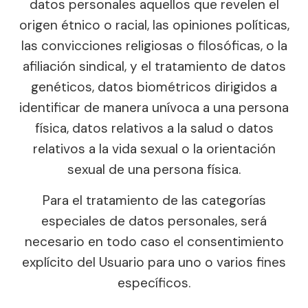
datos personales aquellos que revelen el
origen étnico o racial, las opiniones políticas,
las convicciones religiosas o filosóficas, o la
afiliación sindical, y el tratamiento de datos
genéticos, datos biométricos dirigidos a
identificar de manera unívoca a una persona
física, datos relativos a la salud o datos
relativos a la vida sexual o la orientación
sexual de una persona física.
Para el tratamiento de las categorías
especiales de datos personales, será
necesario en todo caso el consentimiento
explícito del Usuario para uno o varios fines
específicos.