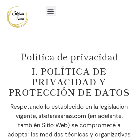
Política de privacidad
I. POLÍTICA DE
PRIVACIDAD Y
PROTECCIÓN DE DATOS
Respetando lo establecido en la legislación
vigente, stefaniaarias.com (en adelante,
también Sitio Web) se compromete a
adoptar las medidas técnicas y organizativas