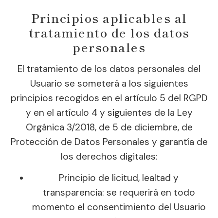
Principios aplicables al
tratamiento de los datos
personales
El tratamiento de los datos personales del
Usuario se someterá a los siguientes
principios recogidos en el artículo 5 del RGPD
y en el artículo 4 y siguientes de la Ley
Orgánica 3/2018, de 5 de diciembre, de
Protección de Datos Personales y garantía de
los derechos digitales:
Principio de licitud, lealtad y
transparencia: se requerirá en todo
momento el consentimiento del Usuario