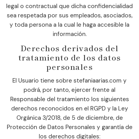
legal o contractual que dicha confidencialidad
sea respetada por sus empleados, asociados,
y toda persona a la cual le haga accesible la
información.
Derechos derivados del
tratamiento de los datos
personales
El Usuario tiene sobre stefaniaarias.com y
podrá, por tanto, ejercer frente al
Responsable del tratamiento los siguientes
derechos reconocidos en el RGPD y la Ley
Orgánica 3/2018, de 5 de diciembre, de
Protección de Datos Personales y garantía de
los derechos digitales: