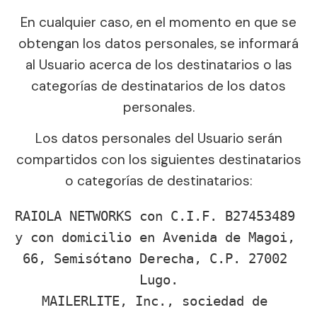
En cualquier caso, en el momento en que se
obtengan los datos personales, se informará
al Usuario acerca de los destinatarios o las
categorías de destinatarios de los datos
personales.
Los datos personales del Usuario serán
compartidos con los siguientes destinatarios
o categorías de destinatarios:
RAIOLA NETWORKS con C.I.F. B27453489 
y con domicilio en Avenida de Magoi, 
66, Semisótano Derecha, C.P. 27002 
Lugo.

MAILERLITE, Inc., sociedad de 