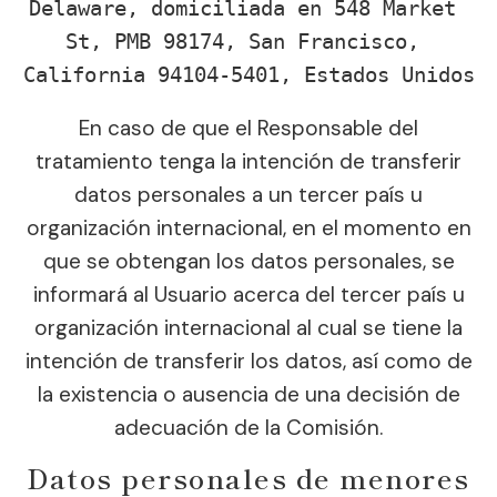
Delaware, domiciliada en 548 Market 
St, PMB 98174, San Francisco, 
California 94104-5401, Estados Unidos
En caso de que el Responsable del
tratamiento tenga la intención de transferir
datos personales a un tercer país u
organización internacional, en el momento en
que se obtengan los datos personales, se
informará al Usuario acerca del tercer país u
organización internacional al cual se tiene la
intención de transferir los datos, así como de
la existencia o ausencia de una decisión de
adecuación de la Comisión.
Datos personales de menores