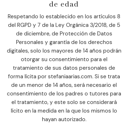
de edad
Respetando lo establecido en los artículos 8
del RGPD y 7 de la Ley Orgánica 3/2018, de 5
de diciembre, de Protección de Datos
Personales y garantía de los derechos
digitales, solo los mayores de 14 años podrán
otorgar su consentimiento para el
tratamiento de sus datos personales de
forma lícita por stefaniaarias.com. Si se trata
de un menor de 14 años, será necesario el
consentimiento de los padres o tutores para
el tratamiento, y este solo se considerará
lícito en la medida en la que los mismos lo
hayan autorizado.