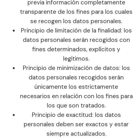
previa información completamente
transparente de los fines para los cuales
se recogen los datos personales.
Principio de limitación de la finalidad: los
datos personales serán recogidos con
fines determinados, explícitos y
legítimos.
Principio de minimización de datos: los
datos personales recogidos serán
únicamente los estrictamente
necesarios en relación con los fines para
los que son tratados.
Principio de exactitud: los datos
personales deben ser exactos y estar
siempre actualizados.