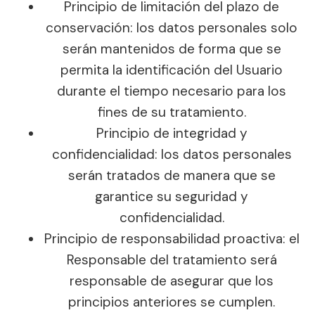
Principio de limitación del plazo de
conservación: los datos personales solo
serán mantenidos de forma que se
permita la identificación del Usuario
durante el tiempo necesario para los
fines de su tratamiento.
Principio de integridad y
confidencialidad: los datos personales
serán tratados de manera que se
garantice su seguridad y
confidencialidad.
Principio de responsabilidad proactiva: el
Responsable del tratamiento será
responsable de asegurar que los
principios anteriores se cumplen.