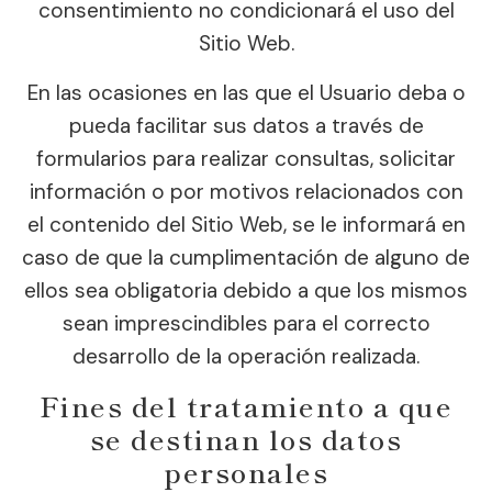
consentimiento no condicionará el uso del
Sitio Web.
En las ocasiones en las que el Usuario deba o
pueda facilitar sus datos a través de
formularios para realizar consultas, solicitar
información o por motivos relacionados con
el contenido del Sitio Web, se le informará en
caso de que la cumplimentación de alguno de
ellos sea obligatoria debido a que los mismos
sean imprescindibles para el correcto
desarrollo de la operación realizada.
Fines del tratamiento a que
se destinan los datos
personales