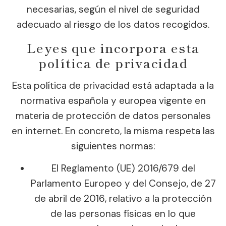
necesarias, según el nivel de seguridad
adecuado al riesgo de los datos recogidos.
Leyes que incorpora esta
política de privacidad
Esta política de privacidad está adaptada a la
normativa española y europea vigente en
materia de protección de datos personales
en internet. En concreto, la misma respeta las
siguientes normas:
El Reglamento (UE) 2016/679 del
Parlamento Europeo y del Consejo, de 27
de abril de 2016, relativo a la protección
de las personas físicas en lo que