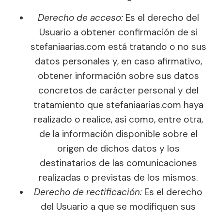
Derecho de acceso:
Es el derecho del
Usuario a obtener confirmación de si
stefaniaarias.com está tratando o no sus
datos personales y, en caso afirmativo,
obtener información sobre sus datos
concretos de carácter personal y del
tratamiento que stefaniaarias.com haya
realizado o realice, así como, entre otra,
de la información disponible sobre el
origen de dichos datos y los
destinatarios de las comunicaciones
realizadas o previstas de los mismos.
Derecho de rectificación:
Es el derecho
del Usuario a que se modifiquen sus