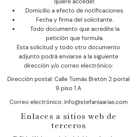
quiere acceder.
Domicilio a efecto de notificaciones.
Fecha y firma del solicitante.
Todo documento que acredite la
petición que formula.
Esta solicitud y todo otro documento
adjunto podrá enviarse a la siguiente
dirección y/o correo electrónico:
Dirección postal: Calle Tomás Bretón 2 portal
9 piso 1 A
Correo electrónico: info@stefaniaarias.com
Enlaces a sitios web de
terceros