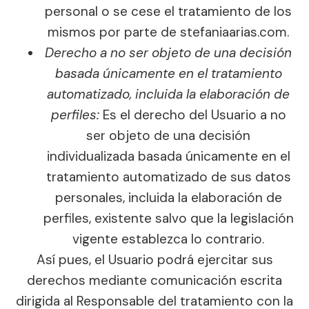
personal o se cese el tratamiento de los
mismos por parte de stefaniaarias.com.
Derecho a no ser objeto de una decisión
basada únicamente en el tratamiento
automatizado, incluida la elaboración de
perfiles:
Es el derecho del Usuario a no
ser objeto de una decisión
individualizada basada únicamente en el
tratamiento automatizado de sus datos
personales, incluida la elaboración de
perfiles, existente salvo que la legislación
vigente establezca lo contrario.
Así pues, el Usuario podrá ejercitar sus
derechos mediante comunicación escrita
dirigida al Responsable del tratamiento con la