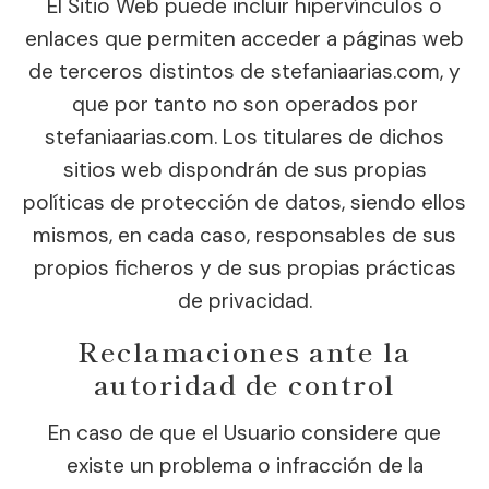
El Sitio Web puede incluir hipervínculos o
enlaces que permiten acceder a páginas web
de terceros distintos de stefaniaarias.com, y
que por tanto no son operados por
stefaniaarias.com. Los titulares de dichos
sitios web dispondrán de sus propias
políticas de protección de datos, siendo ellos
mismos, en cada caso, responsables de sus
propios ficheros y de sus propias prácticas
de privacidad.
Reclamaciones ante la
autoridad de control
En caso de que el Usuario considere que
existe un problema o infracción de la