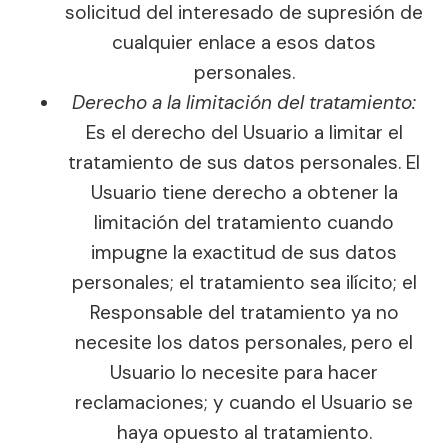
solicitud del interesado de supresión de
cualquier enlace a esos datos
personales.
Derecho a la limitación del tratamiento:
Es el derecho del Usuario a limitar el
tratamiento de sus datos personales. El
Usuario tiene derecho a obtener la
limitación del tratamiento cuando
impugne la exactitud de sus datos
personales; el tratamiento sea ilícito; el
Responsable del tratamiento ya no
necesite los datos personales, pero el
Usuario lo necesite para hacer
reclamaciones; y cuando el Usuario se
haya opuesto al tratamiento.