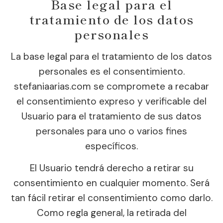
Base legal para el
tratamiento de los datos
personales
La base legal para el tratamiento de los datos
personales es el consentimiento.
stefaniaarias.com se compromete a recabar
el consentimiento expreso y verificable del
Usuario para el tratamiento de sus datos
personales para uno o varios fines
específicos.
El Usuario tendrá derecho a retirar su
consentimiento en cualquier momento. Será
tan fácil retirar el consentimiento como darlo.
Como regla general, la retirada del