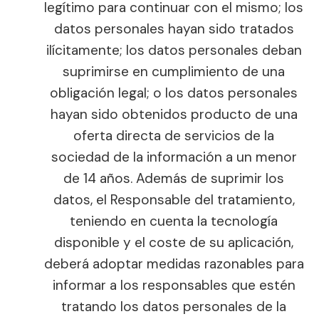
legítimo para continuar con el mismo; los
datos personales hayan sido tratados
ilícitamente; los datos personales deban
suprimirse en cumplimiento de una
obligación legal; o los datos personales
hayan sido obtenidos producto de una
oferta directa de servicios de la
sociedad de la información a un menor
de 14 años. Además de suprimir los
datos, el Responsable del tratamiento,
teniendo en cuenta la tecnología
disponible y el coste de su aplicación,
deberá adoptar medidas razonables para
informar a los responsables que estén
tratando los datos personales de la