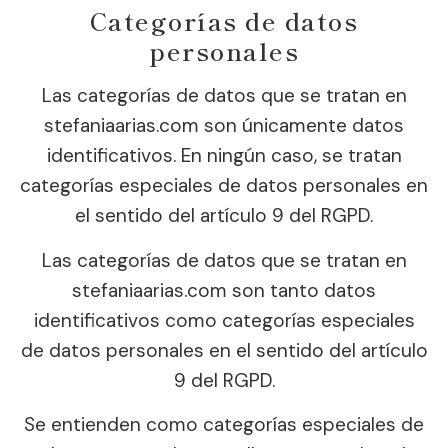
Categorías de datos
personales
Las categorías de datos que se tratan en
stefaniaarias.com son únicamente datos
identificativos. En ningún caso, se tratan
categorías especiales de datos personales en
el sentido del artículo 9 del RGPD.
Las categorías de datos que se tratan en
stefaniaarias.com son tanto datos
identificativos como categorías especiales
de datos personales en el sentido del artículo
9 del RGPD.
Se entienden como categorías especiales de