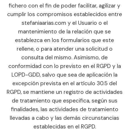
fichero con el fin de poder facilitar, agilizar y
cumplir los compromisos establecidos entre
stefaniaarias.com y el Usuario o el
mantenimiento de la relación que se
establezca en los formularios que este
rellene, o para atender una solicitud o
consulta del mismo. Asimismo, de
conformidad con lo previsto en el RGPD y la
LOPD-GDD, salvo que sea de aplicación la
excepción prevista en el artículo 30.5 del
RGPD, se mantiene un registro de actividades
de tratamiento que especifica, según sus
finalidades, las actividades de tratamiento
llevadas a cabo y las demás circunstancias
establecidas en el RGPD.