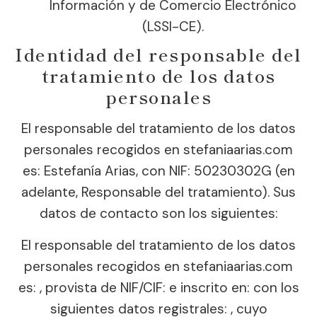
Información y de Comercio Electrónico
(LSSI-CE).
Identidad del responsable del
tratamiento de los datos
personales
El responsable del tratamiento de los datos
personales recogidos en stefaniaarias.com
es: Estefanía Arias, con NIF: 50230302G (en
adelante, Responsable del tratamiento). Sus
datos de contacto son los siguientes:
El responsable del tratamiento de los datos
personales recogidos en stefaniaarias.com
es: , provista de NIF/CIF: e inscrito en: con los
siguientes datos registrales: , cuyo